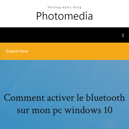
Comment activer le bluetooth
sur mon pc windows 10