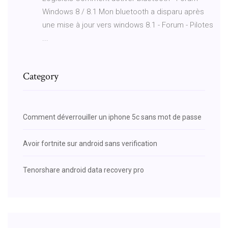
Windows 8 / 8.1 Mon bluetooth a disparu après
une mise à jour vers windows 8.1 - Forum - Pilotes
...
Category
Comment déverrouiller un iphone 5c sans mot de passe
Avoir fortnite sur android sans verification
Tenorshare android data recovery pro