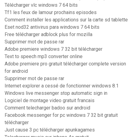
Télécharger vlc windows 7 64 bits
Tf1 les feux de lamour prochains episodes
Comment installer les applications sur la carte sd tablette
Eset nod32 antivirus para windows 7 64 bits
Free télécharger adblock plus for mozilla
Supprimer mot de passe rar
Adobe premiere windows 7 32 bit télécharger
Text to speech mp3 converter online
Adobe premiere pro gratuit télécharger complete version
for android
Supprimer mot de passe rar
Internet explorer a cessé de fonctionner windows 8.1
Windows live messenger stop automatic sign in
Logiciel de montage video gratuit francais
Comment telecharger badoo sur android
Facebook messenger for pc windows 7 32 bit gratuit
télécharger
Just cause 3 pc télécharger apunkagames