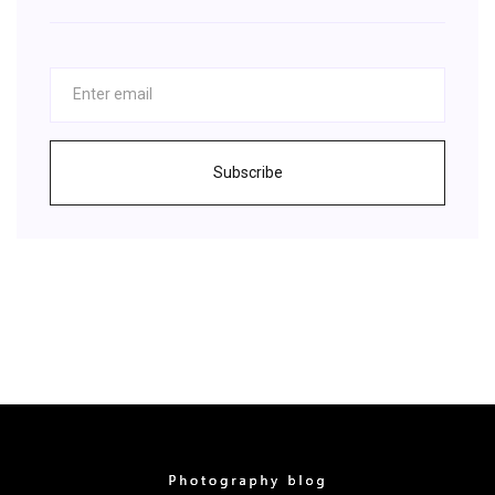
Subscribe