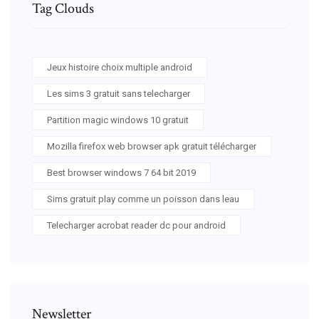
Tag Clouds
Jeux histoire choix multiple android
Les sims 3 gratuit sans telecharger
Partition magic windows 10 gratuit
Mozilla firefox web browser apk gratuit télécharger
Best browser windows 7 64 bit 2019
Sims gratuit play comme un poisson dans leau
Telecharger acrobat reader dc pour android
Newsletter