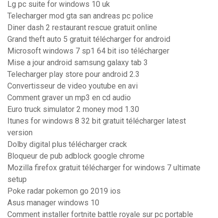
Lg pc suite for windows 10 uk
Telecharger mod gta san andreas pc police
Diner dash 2 restaurant rescue gratuit online
Grand theft auto 5 gratuit télécharger for android
Microsoft windows 7 sp1 64 bit iso télécharger
Mise a jour android samsung galaxy tab 3
Telecharger play store pour android 2.3
Convertisseur de video youtube en avi
Comment graver un mp3 en cd audio
Euro truck simulator 2 money mod 1.30
Itunes for windows 8 32 bit gratuit télécharger latest
version
Dolby digital plus télécharger crack
Bloqueur de pub adblock google chrome
Mozilla firefox gratuit télécharger for windows 7 ultimate
setup
Poke radar pokemon go 2019 ios
Asus manager windows 10
Comment installer fortnite battle royale sur pc portable