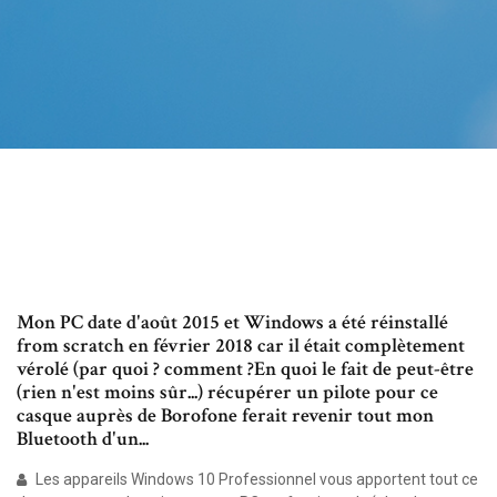
Mon PC date d'août 2015 et Windows a été réinstallé
from scratch en février 2018 car il était complètement
vérolé (par quoi ? comment ?En quoi le fait de peut-être
(rien n'est moins sûr...) récupérer un pilote pour ce
casque auprès de Borofone ferait revenir tout mon
Bluetooth d'un...
Les appareils Windows 10 Professionnel vous apportent tout ce