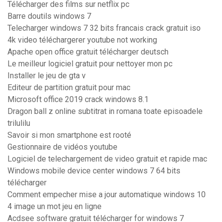
Télécharger des films sur netflix pc
Barre doutils windows 7
Telecharger windows 7 32 bits francais crack gratuit iso
4k video téléchargerer youtube not working
Apache open office gratuit télécharger deutsch
Le meilleur logiciel gratuit pour nettoyer mon pc
Installer le jeu de gta v
Editeur de partition gratuit pour mac
Microsoft office 2019 crack windows 8.1
Dragon ball z online subtitrat in romana toate episoadele
trilulilu
Savoir si mon smartphone est rooté
Gestionnaire de vidéos youtube
Logiciel de telechargement de video gratuit et rapide mac
Windows mobile device center windows 7 64 bits
télécharger
Comment empecher mise a jour automatique windows 10
4 image un mot jeu en ligne
Acdsee software gratuit télécharger for windows 7