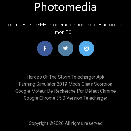
Forum JBL XTREME: Problème de connexion Bluetooth sur
mon PC ...
Heroes Of The Storm Télécharger Apk
Farming Simulator 2019 Mods Claas Scorpion
Google Moteur De Recherche Par Défaut Chrome
Google Chrome 35.0 Version Télécharger
Copyright ©
2026 All rights reserved