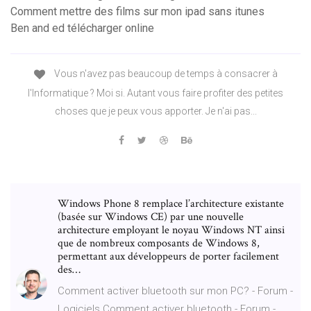
Comment mettre des films sur mon ipad sans itunes
Ben and ed télécharger online
Vous n'avez pas beaucoup de temps à consacrer à
l'Informatique ? Moi si. Autant vous faire profiter des petites
choses que je peux vous apporter. Je n'ai pas...
Windows Phone 8 remplace l’architecture existante
(basée sur Windows CE) par une nouvelle
architecture employant le noyau Windows NT ainsi
que de nombreux composants de Windows 8,
permettant aux développeurs de porter facilement
des…
Comment activer bluetooth sur mon PC? - Forum -
Logiciels Comment activer bluetooth - Forum -