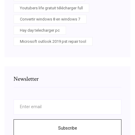
Youtubers life gratuit télécharger full
Convertir windows 8 en windows 7
Hay day telecharger pc
Microsoft outlook 2019 pst repair tool
Newsletter
Subscribe