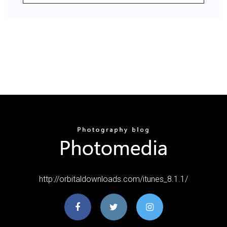
http://orbitaldownloads.com/itunes_8.1.1/