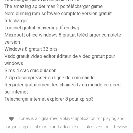
The amazing spider man 2 pc télécharger game
Nero burning rom software complete version gratuit
télécharger
Logiciel gratuit convertir pdf en dwg
Microsoft office windows 8 gratuit télécharger complete
version
Windows 8 gratuit 32 bits
Vsdc gratuit video editor éditeur de vidéo gratuit pour
windows
Sims 4 crac crac buisson
7 zip decompresser en ligne de commande
Regarder gratuitement les chaînes tv du monde en direct
sur internet
Telecharger internet explorer 8 pour xp sp3
iTunes is a digital media player application for playing and
organizing digital music and video files. ... Latest version ... Review