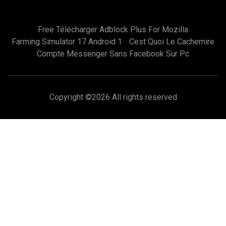
Free Télécharger Adblock Plus For Mozilla
Farming Simulator 17 Android 1
Cest Quoi Le Cachemire
Compte Messenger Sans Facebook Sur Pc
Copyright ©
2026 All rights reserved