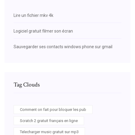
Lire un fichier mkv 4k
Logiciel gratuit filmer son écran
Sauvegarder ses contacts windows phone sur gmail
Tag Clouds
Comment on fait pour bloquer les pub
Scratch 2 gratuit français en ligne
Telecharger music gratuit sur mp3