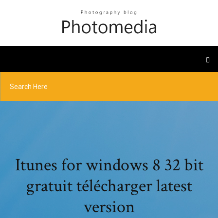
Itunes for windows 8 32 bit
gratuit télécharger latest
version