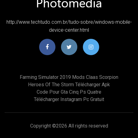
http://www.techtudo.com.br/tudo-sobre/windows-mobile-
device-center.html
Farming Simulator 2019 Mods Claas Scorpion
Heroes Of The Storm Télécharger Apk
Code Pour Gta Cinq Ps Quatre
Télécharger Instagram Pc Gratuit
Copyright ©
2026 All rights reserved