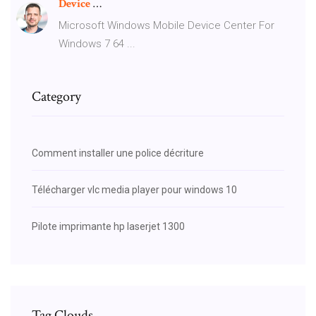
Device
…
Microsoft Windows Mobile Device Center For
Windows 7 64 ...
Category
Comment installer une police décriture
Télécharger vlc media player pour windows 10
Pilote imprimante hp laserjet 1300
Tag Clouds