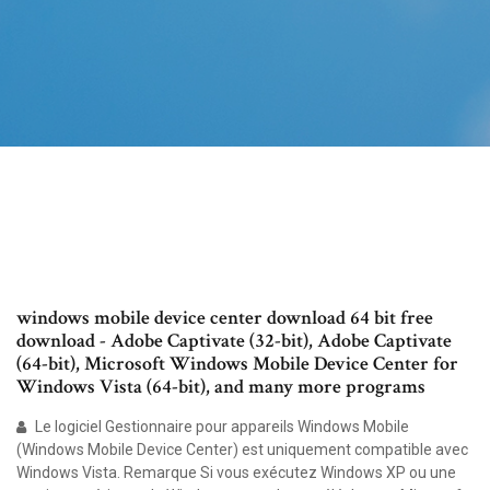
windows mobile device center download 64 bit free
download - Adobe Captivate (32-bit), Adobe Captivate
(64-bit), Microsoft Windows Mobile Device Center for
Windows Vista (64-bit), and many more programs
Le logiciel Gestionnaire pour appareils Windows Mobile
(Windows Mobile Device Center) est uniquement compatible avec
Windows Vista. Remarque Si vous exécutez Windows XP ou une