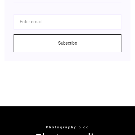
Subscribe