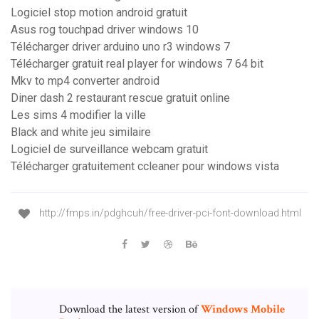
Logiciel stop motion android gratuit
Asus rog touchpad driver windows 10
Télécharger driver arduino uno r3 windows 7
Télécharger gratuit real player for windows 7 64 bit
Mkv to mp4 converter android
Diner dash 2 restaurant rescue gratuit online
Les sims 4 modifier la ville
Black and white jeu similaire
Logiciel de surveillance webcam gratuit
Télécharger gratuitement ccleaner pour windows vista
http://fmps.in/pdghcuh/free-driver-pci-font-download.html
Download the latest version of
Windows
Mobile