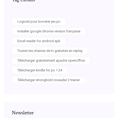
Logiciel pour booster jeu pc
Installer google chrome version française
Excel reader for android apk
Toutes les chaines de tv gratuites en replay
Télécharger gratuitement apache openoffice
Télécharger kindle for pc 1.24
Télécharger stronghold crusader 2 trainer
Newsletter