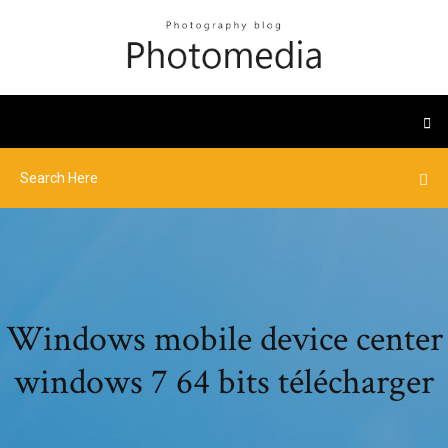
Windows mobile device center
windows 7 64 bits télécharger